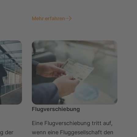
Mehr erfahren
Flugverschiebung
Eine Flugverschiebung tritt auf,
ng der
wenn eine Fluggesellschaft den