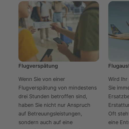
Flugverspätung
Flugausf
Wenn Sie von einer
Wird Ihr
Flugverspätung von mindestens
Sie imme
drei Stunden betroffen sind,
Ersatzbe
haben Sie nicht nur Anspruch
Erstattu
auf Betreuungsleistungen,
Oft steh
sondern auch auf eine
eine Ent