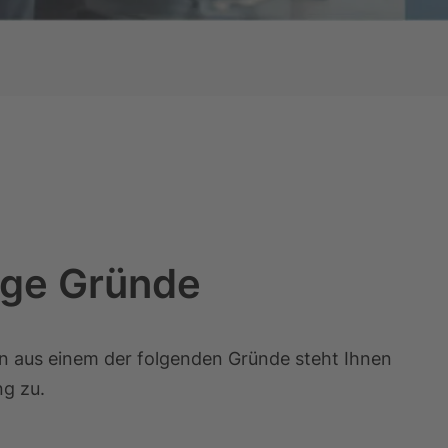
ige Gründe
n aus einem der folgenden Gründe steht Ihnen
g zu.