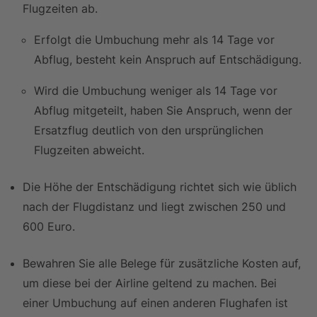
Flugzeiten ab.
Erfolgt die Umbuchung mehr als 14 Tage vor
Abflug, besteht kein Anspruch auf Entschädigung.
Wird die Umbuchung weniger als 14 Tage vor
Abflug mitgeteilt, haben Sie Anspruch, wenn der
Ersatzflug deutlich von den ursprünglichen
Flugzeiten abweicht.
Die Höhe der Entschädigung richtet sich wie üblich
nach der Flugdistanz und liegt zwischen 250 und
600 Euro.
Bewahren Sie alle Belege für zusätzliche Kosten auf,
um diese bei der Airline geltend zu machen. Bei
einer Umbuchung auf einen anderen Flughafen ist