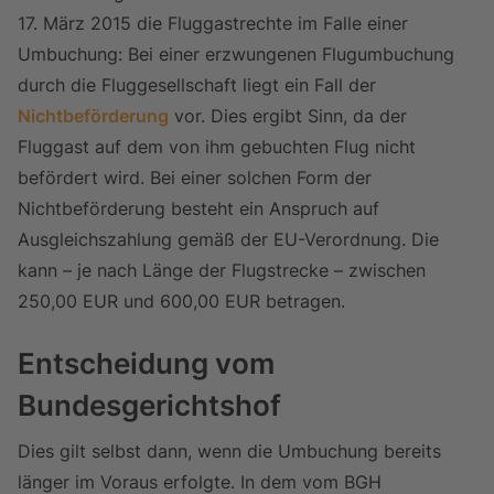
17. März 2015 die Fluggastrechte im Falle einer
Umbuchung: Bei einer erzwungenen Flugumbuchung
durch die Fluggesellschaft liegt ein Fall der
Nichtbeförderung
vor. Dies ergibt Sinn, da der
Fluggast auf dem von ihm gebuchten Flug nicht
befördert wird. Bei einer solchen Form der
Nichtbeförderung besteht ein Anspruch auf
Ausgleichszahlung gemäß der EU-Verordnung. Die
kann – je nach Länge der Flugstrecke – zwischen
250,00 EUR und 600,00 EUR betragen.
Entscheidung vom
Bundesgerichtshof
Dies gilt selbst dann, wenn die Umbuchung bereits
länger im Voraus erfolgte. In dem vom BGH