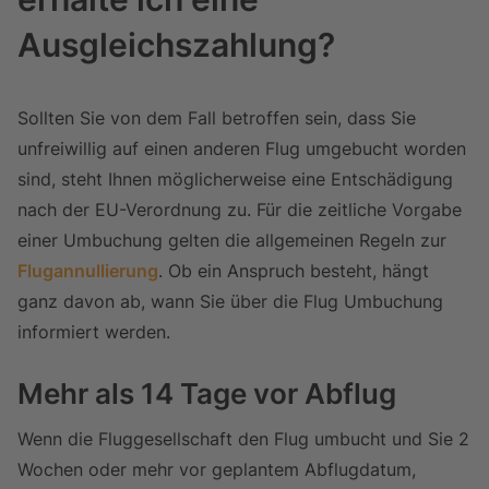
Ausgleichszahlung?
Sollten Sie von dem Fall betroffen sein, dass Sie
unfreiwillig auf einen anderen Flug umgebucht worden
sind, steht Ihnen möglicherweise eine Entschädigung
nach der EU-Verordnung zu. Für die zeitliche Vorgabe
einer Umbuchung gelten die allgemeinen Regeln zur
Flugannullierung
. Ob ein Anspruch besteht, hängt
ganz davon ab, wann Sie über die Flug Umbuchung
informiert werden.
Mehr als 14 Tage vor Abflug
Wenn die Fluggesellschaft den Flug umbucht und Sie 2
Wochen oder mehr vor geplantem Abflugdatum,