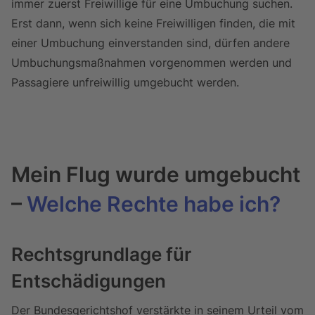
immer zuerst Freiwillige für eine Umbuchung suchen.
Erst dann, wenn sich keine Freiwilligen finden, die mit
einer Umbuchung einverstanden sind, dürfen andere
Umbuchungsmaßnahmen vorgenommen werden und
Passagiere unfreiwillig umgebucht werden.
Mein Flug wurde umgebucht
–
Welche Rechte habe ich?
Rechtsgrundlage für
Entschädigungen
Der Bundesgerichtshof verstärkte in seinem Urteil vom