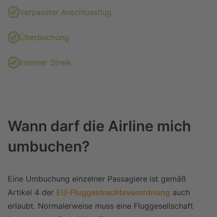
Verpasster Anschlussflug
Überbuchung
Interner Streik
Wann darf die Airline mich
umbuchen?
Eine Umbuchung einzelner Passagiere ist gemäß
Artikel 4 der
EU-Fluggastrechteverordnung
auch
erlaubt. Normalerweise muss eine Fluggesellschaft