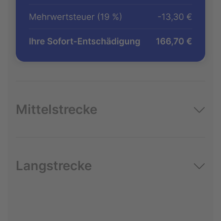
Mittelstrecke
Langstrecke