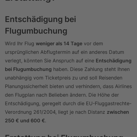
Entschädigung bei
Flugumbuchung
Wird Ihr Flug
weniger als 14 Tage
vor dem
ursprünglichen Abflugtermin auf ein anderes Datum
verlegt, könnten Sie Anspruch auf eine
Entschädigung
bei Flugumbuchung
haben. Diese Zahlung steht Ihnen
unabhängig vom Ticketpreis zu und soll Reisenden
Planungssicherheit bieten und verhindern, dass Airlines
den Flugplan nach Belieben ändern. Die Höhe der
Entschädigung, geregelt durch die EU-Fluggastrechte-
Verordnung 261/2004, liegt je nach Distanz
zwischen
250 € und 600 €
.