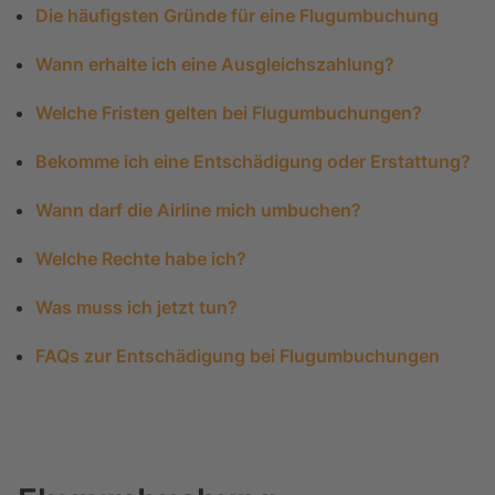
Die häufigsten Gründe für eine Flugumbuchung
Wann erhalte ich eine Ausgleichszahlung?
Welche Fristen gelten bei Flugumbuchungen?
Bekomme ich eine Entschädigung oder Erstattung?
Wann darf die Airline mich umbuchen?
Welche Rechte habe ich?
Was muss ich jetzt tun?
FAQs zur Entschädigung bei Flugumbuchungen