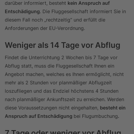
darüber informiert, besteht
kein Anspruch auf
Entschädigung
. Die Fluggesellschaft informiert Sie in
diesem Fall noch „rechtzeitig“ und erfüllt die
Anforderungen der EU-Verordnung.
Weniger als 14 Tage vor Abflug
Findet die Unterrichtung 2 Wochen bis 7 Tage vor
Abflug statt, muss die Fluggesellschaft Ihnen ein
Angebot machen, welches es Ihnen ermöglicht, nicht
mehr als 2 Stunden vor planmäßiger Abflugzeit
loszufliegen und das Endziel höchstens 4 Stunden
nach planmäßiger Ankunftszeit zu erreichen. Werden
diese Voraussetzungen nicht eingehalten,
besteht ein
Anspruch auf Entschädigung
bei Flugumbuchung
.
7 Tage oder weniger vor Abflug