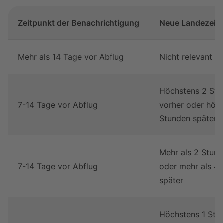
Zeitpunkt der Benachrichtigung
Neue Landezeit 
Fristen bei Flugumbuchungen
Mehr als 14 Tage vor Abflug
Nicht relevant
Höchstens 2 Stu
7-14 Tage vor Abflug
vorher oder höc
Stunden später
Mehr als 2 Stund
7-14 Tage vor Abflug
oder mehr als 4
später
Höchstens 1 Stu