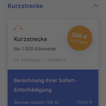
Kurzstrecke