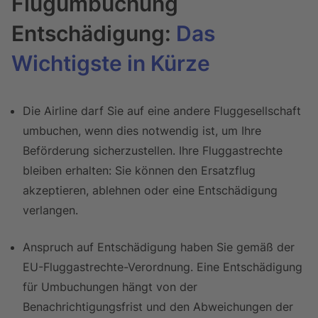
Flugumbuchung
Entschädigung:
Das
Wichtigste in Kürze
Die Airline darf Sie auf eine andere Fluggesellschaft
umbuchen, wenn dies notwendig ist, um Ihre
Beförderung sicherzustellen. Ihre Fluggastrechte
bleiben erhalten: Sie können den Ersatzflug
akzeptieren, ablehnen oder eine Entschädigung
verlangen.
Anspruch auf Entschädigung haben Sie gemäß der
EU-Fluggastrechte-Verordnung. Eine Entschädigung
für Umbuchungen hängt von der
Benachrichtigungsfrist und den Abweichungen der