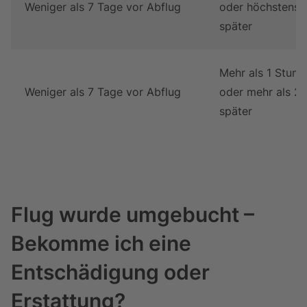
Weniger als 7 Tage vor Abflug
oder höchstens 
später
Mehr als 1 Stund
Weniger als 7 Tage vor Abflug
oder mehr als 2
später
Flug wurde umgebucht –
Bekomme ich eine
Entschädigung oder
Erstattung?