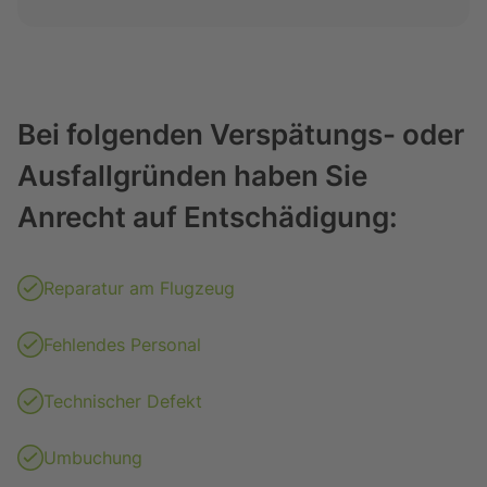
Bei folgenden Verspätungs- oder
Ausfallgründen haben Sie
Anrecht auf Entschädigung:
Reparatur am Flugzeug
Fehlendes Personal
Technischer Defekt
Umbuchung