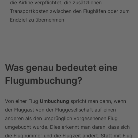
die Airline verpflichtet, die zusätzlichen
Transportkosten zwischen den Flughäfen oder zum
Endziel zu übernehmen
Was genau bedeutet eine
Flugumbuchung?
Von einer Flug
Umbuchung
spricht man dann, wenn
der Fluggast von der Fluggesellschaft auf einen
anderen als den ursprünglich vorgesehenen Flug
umgebucht wurde. Dies erkennt man daran, dass sich
die Flugnummer und die Flugzeit ändert. Statt mit Flug