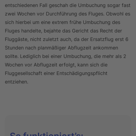
entschiedenen Fall geschah die Umbuchung sogar fast
zwei Wochen vor Durchführung des Fluges. Obwohl es
sich hierbei um eine extrem frühe Umbuchung des
Fluges handelte, bejahte das Gericht das Recht der
Fluggäste, nicht zuletzt auch, da der Ersatzflug erst 6
Stunden nach planmäßiger Abflugzeit ankommen
sollte. Lediglich bei einer Umbuchung, die mehr als 2
Wochen vor Abflugzeit erfolgt, kann sich die
Fluggesellschaft einer Entschädigungspflicht
entziehen.