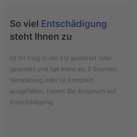
So viel
Entschädigung
steht Ihnen zu
Ist Ihr Flug in der EU gestartet oder
gelandet und hat mehr als 3 Stunden
Verspätung oder ist komplett
ausgefallen, haben Sie Anspruch auf
Entschädigung.