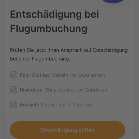
Entschädigung bei
Flugumbuchung
Prüfen Sie jetzt Ihren Anspruch auf Entschädigung
bei einer Flugumbuchung.
Fair:
Geringe Gebühr für Geld sofort
Risikolos:
Ohne versteckte Gebühren
Einfach:
Dauert nur 2 Minuten
Entschädigung prüfen