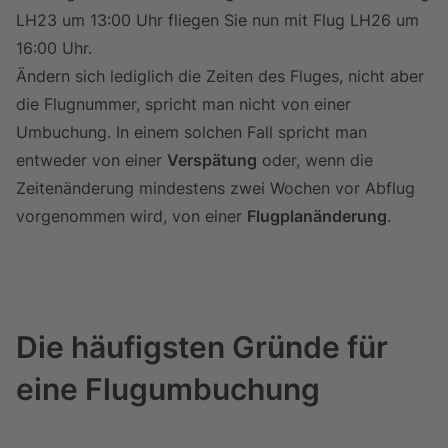
LH23 um 13:00 Uhr fliegen Sie nun mit Flug LH26 um
16:00 Uhr.
Ändern sich lediglich die Zeiten des Fluges, nicht aber
die Flugnummer, spricht man nicht von einer
Umbuchung. In einem solchen Fall spricht man
entweder von einer
Verspätung
oder, wenn die
Zeitenänderung mindestens zwei Wochen vor Abflug
vorgenommen wird, von einer
Flugplanänderung
.
Die häufigsten Gründe für
eine Flugumbuchung