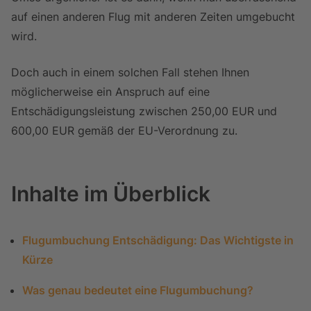
auf einen anderen Flug mit anderen Zeiten umgebucht
wird.
Doch auch in einem solchen Fall stehen Ihnen
möglicherweise ein Anspruch auf eine
Entschädigungsleistung zwischen 250,00 EUR und
600,00 EUR gemäß der EU-Verordnung zu.
Inhalte im Überblick
Flugumbuchung Entschädigung: Das Wichtigste in
Kürze
Was genau bedeutet eine Flugumbuchung?