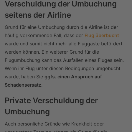
Verschuldung der Umbuchung
seitens der Airline
Grund für eine Umbuchung durch die Airline ist der
häufig vorkommende Fall, dass der
Flug überbucht
wurde und somit nicht mehr alle Fluggäste befördert
werden können. Ein weiterer Grund für die
Flugumbuchung kann das Ausfallen eines Fluges sein.
Wenn ihr Flug unter diesen Bedingungen umgebucht
wurde, haben Sie
ggfs. einen Anspruch auf
Schadensersatz
.
Private Verschuldung der
Umbuchung
Auch persönliche Gründe wie Krankheit oder