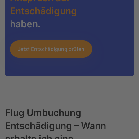
Entschädigung
haben.
Jetzt Entschädigung prüfen
Flug Umbuchung
Entschädigung – Wann
erhalte ich eine