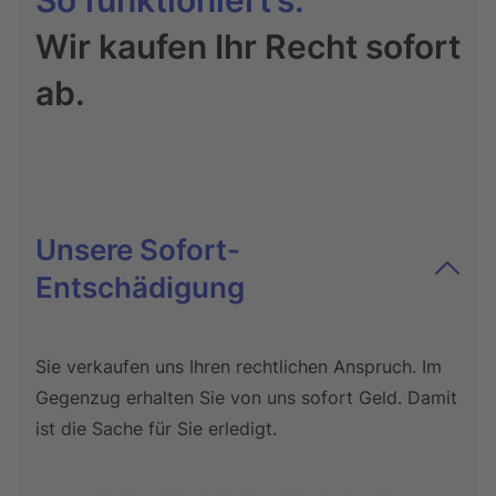
So funktioniert’s:
Wir kaufen Ihr Recht sofort
ab.
Unsere Sofort-
Entschädigung
Sie verkaufen uns Ihren rechtlichen Anspruch. Im
Gegenzug erhalten Sie von uns sofort Geld. Damit
ist die Sache für Sie erledigt.