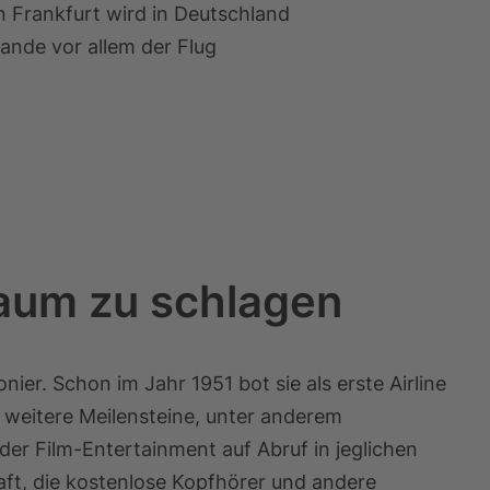
 Frankfurt wird in Deutschland
lande vor allem der Flug
aum zu schlagen
nier. Schon im Jahr 1951 bot sie als erste Airline
e weitere Meilensteine, unter anderem
der Film-Entertainment auf Abruf in jeglichen
haft, die kostenlose Kopfhörer und andere