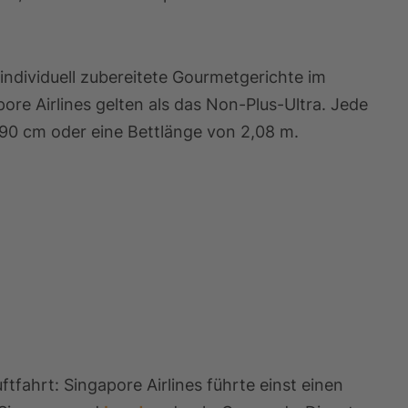
individuell zubereitete Gourmetgerichte im
re Airlines gelten als das Non-Plus-Ultra. Jede
n 90 cm oder eine Bettlänge von 2,08 m.
tfahrt: Singapore Airlines führte einst einen