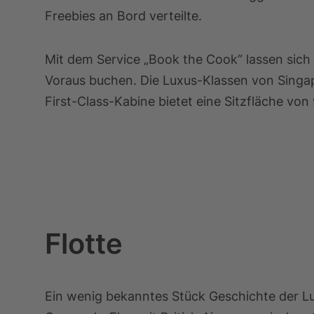
Freebies an Bord verteilte.
Mit dem Service „Book the Cook“ lassen sich 
Voraus buchen. Die Luxus-Klassen von Singapo
First-Class-Kabine bietet eine Sitzfläche vo
Flotte
Ein wenig bekanntes Stück Geschichte der Luf