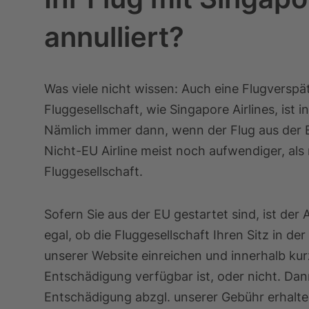
annulliert?
Was viele nicht wissen: Auch eine Flugverspä
Fluggesellschaft, wie Singapore Airlines, ist
Nämlich immer dann, wenn der Flug aus der E
Nicht-EU Airline meist noch aufwendiger, als
Fluggesellschaft.
Sofern Sie aus der EU gestartet sind, ist der 
egal, ob die Fluggesellschaft Ihren Sitz in de
unserer Website einreichen und innerhalb kurz
Entschädigung verfügbar ist, oder nicht. Da
Entschädigung abzgl. unserer Gebühr erhalte