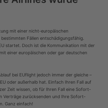
tung mit einer nicht-europäischen
 in bestimmten Fällen entschädigungsfähig.
U startet. Doch ist die Kommunikation mit der
 mit einer europäischen oder gar deutschen
Ablauf bei EUflight jedoch immer der gleiche –
r EU oder außerhalb hat. Einfach Ihren Fall auf
er Zeit wissen, ob für Ihren Fall eine Sofort-
nn Verträge zurücksenden und Ihre Sofort-
n. Ganz einfach!