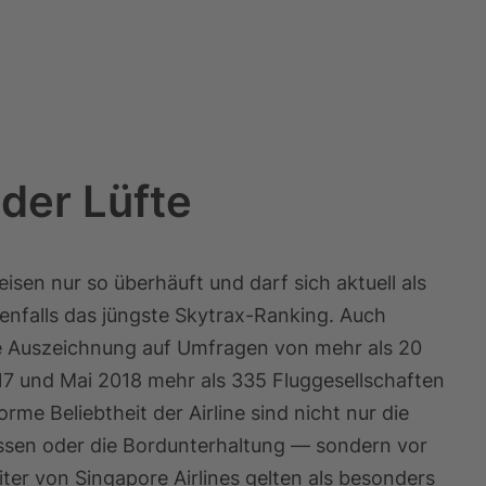
der Lüfte
eisen nur so überhäuft und darf sich aktuell als
denfalls das jüngste Skytrax-Ranking. Auch
die Auszeichnung auf Umfragen von mehr als 20
17 und Mai 2018 mehr als 335 Fluggesellschaften
me Beliebtheit der Airline sind nicht nur die
sen oder die Bordunterhaltung — sondern vor
ter von Singapore Airlines gelten als besonders