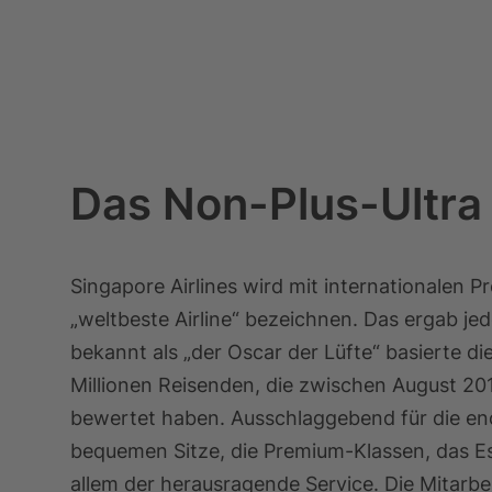
Das Non-Plus-Ultra 
Singapore Airlines wird mit internationalen Pr
„weltbeste Airline“ bezeichnen. Das ergab je
bekannt als „der Oscar der Lüfte“ basierte 
Millionen Reisenden, die zwischen August 20
bewertet haben. Ausschlaggebend für die enor
bequemen Sitze,
die Premium-Klassen, das
Es
allem der herausragende Service. Die Mitarbei