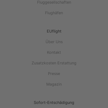
Fluggesellschaften
Flughäfen
EUflight
Über Uns
Kontakt
Zusatzkosten Erstattung
Presse
Magazin
Sofort-Entschädigung