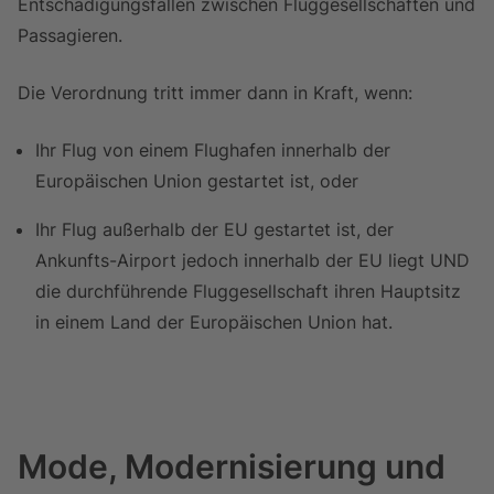
Entschädigungsfällen zwischen Fluggesellschaften und
Passagieren.
Die Verordnung tritt immer dann in Kraft, wenn:
Ihr Flug von einem Flughafen innerhalb der
Europäischen Union gestartet ist, oder
Ihr Flug außerhalb der EU gestartet ist, der
Ankunfts-Airport jedoch innerhalb der EU liegt UND
die durchführende Fluggesellschaft ihren Hauptsitz
in einem Land der Europäischen Union hat.
Mode, Modernisierung und