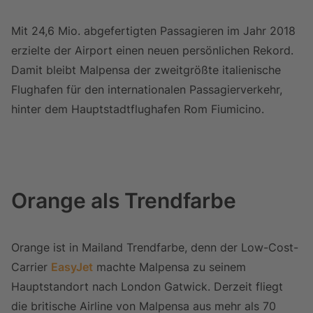
Mit 24,6 Mio. abgefertigten Passagieren im Jahr 2018
erzielte der Airport einen neuen persönlichen Rekord.
Damit bleibt Malpensa der zweitgrößte italienische
Flughafen für den internationalen Passagierverkehr,
hinter dem Hauptstadtflughafen Rom Fiumicino.
Orange als Trendfarbe
Orange ist in Mailand Trendfarbe, denn der Low-Cost-
Carrier
EasyJet
machte Malpensa zu seinem
Hauptstandort nach London Gatwick. Derzeit fliegt
die britische Airline von Malpensa aus mehr als 70