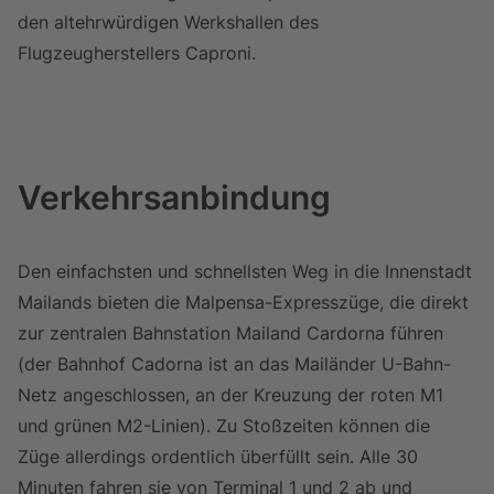
den altehrwürdigen Werkshallen des
Flugzeugherstellers Caproni.
Verkehrsanbindung
Den einfachsten und schnellsten Weg in die Innenstadt
Mailands bieten die Malpensa-Expresszüge, die direkt
zur zentralen Bahnstation Mailand Cardorna führen
(der Bahnhof Cadorna ist an das Mailänder U-Bahn-
Netz angeschlossen, an der Kreuzung der roten M1
und grünen M2-Linien). Zu Stoßzeiten können die
Züge allerdings ordentlich überfüllt sein. Alle 30
Minuten fahren sie von Terminal 1 und 2 ab und