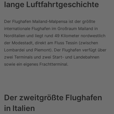
lange Luftfahrtgeschichte
Der Flughafen Mailand-Malpensa ist der größte
internationale Flughafen im Großraum Mailand in
Norditalien und liegt rund 49 Kilometer nordwestlich
der Modestadt, direkt am Fluss Tessin (zwischen
Lombardei und Piemont). Der Flughafen verfügt über
zwei Terminals und zwei Start- und Landebahnen
sowie ein eigenes Frachtterminal.
Der zweitgrößte Flughafen
in Italien