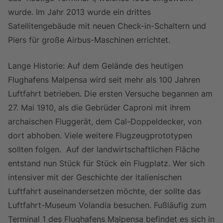
wurde. Im Jahr 2013 wurde ein drittes
Satellitengebäude mit neuen Check-in-Schaltern und
Piers für große Airbus-Maschinen errichtet.
Lange Historie: Auf dem Gelände des heutigen
Flughafens Malpensa wird seit mehr als 100 Jahren
Luftfahrt betrieben. Die ersten Versuche begannen am
27. Mai 1910, als die Gebrüder Caproni mit ihrem
archaischen Fluggerät, dem Cal-Doppeldecker, von
dort abhoben. Viele weitere Flugzeugprototypen
sollten folgen.
Auf der landwirtschaftlichen Fläche
entstand nun Stück für Stück ein Flugplatz. Wer sich
intensiver mit der Geschichte der italienischen
Luftfahrt auseinandersetzen möchte, der sollte das
Luftfahrt-Museum Volandia besuchen. Fußläufig zum
Terminal 1 des Flughafens Malpensa befindet es sich in