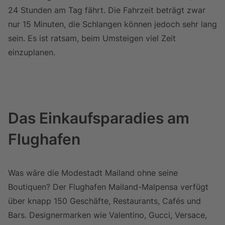
24 Stunden am Tag fährt. Die Fahrzeit beträgt zwar
nur 15 Minuten, die Schlangen können jedoch sehr lang
sein.
Es ist ratsam, beim Umsteigen viel Zeit
einzuplanen.
Das Einkaufsparadies am
Flughafen
Was wäre die Modestadt Mailand ohne seine
Boutiquen? Der Flughafen Mailand-Malpensa verfügt
über knapp 150 Geschäfte, Restaurants, Cafés und
Bars. Designermarken wie Valentino, Gucci, Versace,