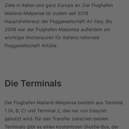
Ziele in Italien und ganz Europa an. Der Flughafen
Mailand-Malpensa ist zudem seit 2018
Hauptdrehkreuz der Fluggesellschaft Air Italy.
Bis
2008 war der Flughafen Malpensa außerdem ein
wichtiger Knotenpunkt für Italiens nationale
Fluggesellschaft Alitalia.
Die Terminals
Der Flughafen Mailand-Malpensa besteht aus Terminal
1 (A, B, C) und Terminal 2, das nur von EasyJet
genutzt wird. Für den Transfer zwischen beiden
Terminals gibt es einen kostenlosen Shuttle-Bus, der