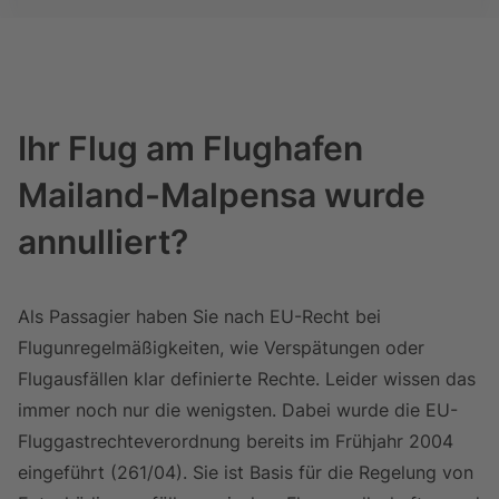
Ihr Flug am Flughafen
Mailand-Malpensa wurde
annulliert?
Als Passagier haben Sie nach EU-Recht bei
Flugunregelmäßigkeiten, wie Verspätungen oder
Flugausfällen klar definierte Rechte. Leider wissen das
immer noch nur die wenigsten. Dabei wurde die EU-
Fluggastrechteverordnung bereits im Frühjahr 2004
eingeführt (261/04). Sie ist Basis für die Regelung von