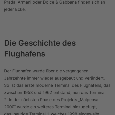
Prada, Armani oder Dolce & Gabbana finden sich an
jeder Ecke.
Die Geschichte des
Flughafens
Der Flughafen wurde über die vergangenen
Jahrzehnte immer wieder ausgebaut und verändert.
So ist das erste moderne Terminal des Flughafens, das
zwischen 1958 und 1962 entstand, nun das Terminal
2.
In der nächsten Phase des Projekts „Malpensa
2000“ wurde ein weiteres Terminal hinzugefügt,
das
heutige Terminal 1, welches 1998 eingeweiht