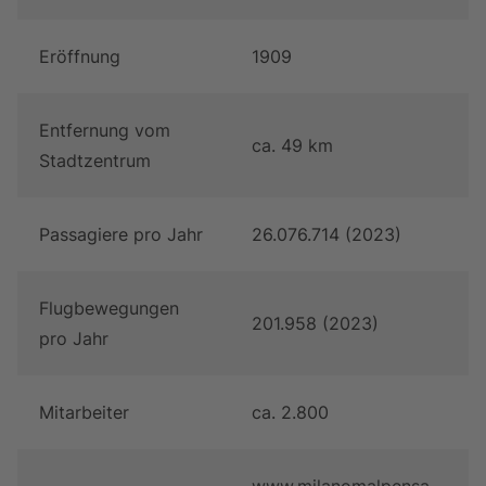
Eröffnung
1909
Entfernung vom
ca. 49 km
Stadtzentrum
Passagiere pro Jahr
26.076.714 (2023)
Flugbewegungen
201.958 (2023)
pro Jahr
Mitarbeiter
ca. 2.800