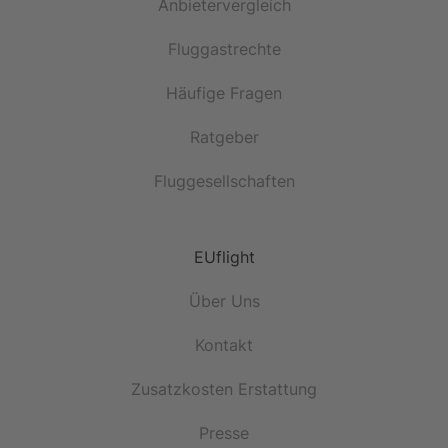
Anbietervergleich
Fluggastrechte
Häufige Fragen
Ratgeber
Fluggesellschaften
EUflight
Über Uns
Kontakt
Zusatzkosten Erstattung
Presse