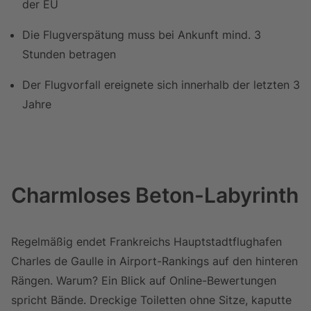
der EU
Die Flugverspätung muss bei Ankunft mind. 3
Stunden betragen
Der Flugvorfall ereignete sich innerhalb der letzten 3
Jahre
Charmloses Beton-Labyrinth
Regelmäßig endet Frankreichs Hauptstadtflughafen
Charles de Gaulle in Airport-Rankings auf den hinteren
Rängen. Warum? Ein Blick auf Online-Bewertungen
spricht Bände. Dreckige Toiletten ohne Sitze, kaputte