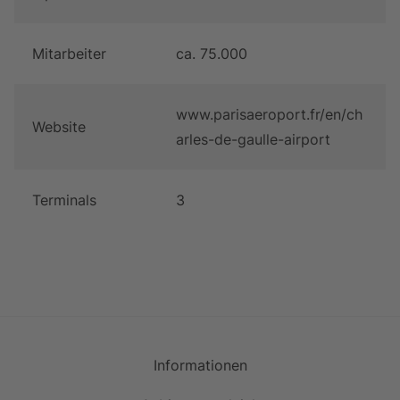
Mitarbeiter
ca. 75.000
www.parisaeroport.fr/en/ch
Website
arles-de-gaulle-airport
Terminals
3
Informationen