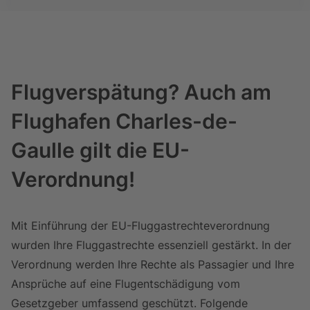
Flugverspätung? Auch am
Flughafen Charles-de-
Gaulle gilt die EU-
Verordnung!
Mit Einführung der EU-Fluggastrechteverordnung
wurden Ihre Fluggastrechte essenziell gestärkt. In der
Verordnung werden Ihre Rechte als Passagier und Ihre
Ansprüche auf eine Flugentschädigung vom
Gesetzgeber umfassend geschützt. Folgende