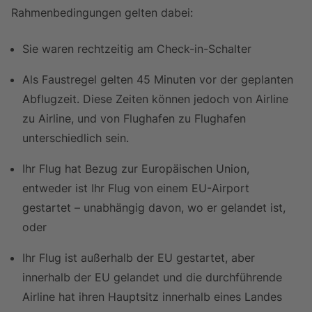
Rahmenbedingungen gelten dabei:
Sie waren rechtzeitig am Check-in-Schalter
Als Faustregel gelten 45 Minuten vor der geplanten
Abflugzeit. Diese Zeiten können jedoch von Airline
zu Airline, und von Flughafen zu Flughafen
unterschiedlich sein.
Ihr Flug hat Bezug zur Europäischen Union,
entweder ist Ihr Flug von einem EU-Airport
gestartet – unabhängig davon, wo er gelandet ist,
oder
Ihr Flug ist außerhalb der EU gestartet, aber
innerhalb der EU gelandet und die durchführende
Airline hat ihren Hauptsitz innerhalb eines Landes