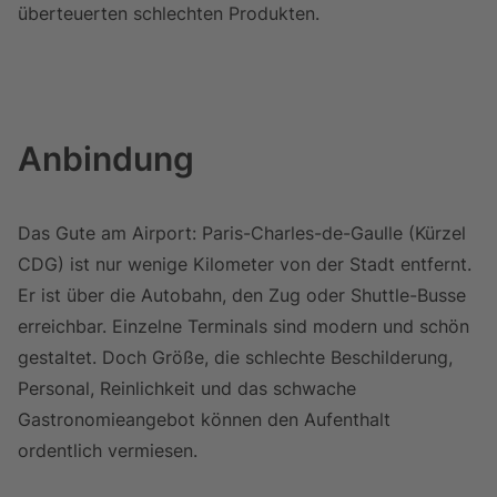
überteuerten schlechten Produkten.
Anbindung
Das Gute am Airport: Paris-Charles-de-Gaulle (Kürzel
CDG) ist nur wenige Kilometer von der Stadt entfernt.
Er ist über die Autobahn, den Zug oder Shuttle-Busse
erreichbar. Einzelne Terminals sind modern und schön
gestaltet. Doch Größe, die schlechte Beschilderung,
Personal, Reinlichkeit und das schwache
Gastronomieangebot können den Aufenthalt
ordentlich vermiesen.