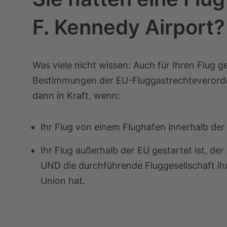
F. Kennedy Airport?
Was viele nicht wissen: Auch für Ihren Flug 
Bestimmungen der EU-Fluggastrechteverordn
dann in Kraft, wenn:
Ihr Flug von einem Flughafen innerhalb der
Ihr Flug außerhalb der EU gestartet ist, der
UND die durchführende Fluggesellschaft ih
Union hat.