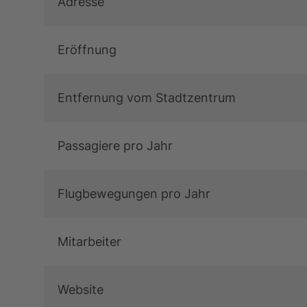
Adresse
Eröffnung
Entfernung vom Stadtzentrum
Passagiere pro Jahr
Flugbewegungen pro Jahr
Mitarbeiter
Website