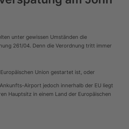
gelten unter gewissen Umständen die
ung 261/04. Denn die Verordnung tritt immer
 Europäischen Union gestartet ist, oder
 Ankunfts-Airport jedoch innerhalb der EU liegt
ren Hauptsitz in einem Land der Europäischen