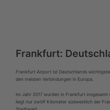
Frankfurt: Deutsch
Frankfurt Airport ist Deutschlands wichtigst
den meisten Verbindungen in Europa.
Im Jahr 2017 wurden in Frankfurt insgesamt 6
liegt nur zwölf Kilometer südwestlich der Fra
Stadtwald.