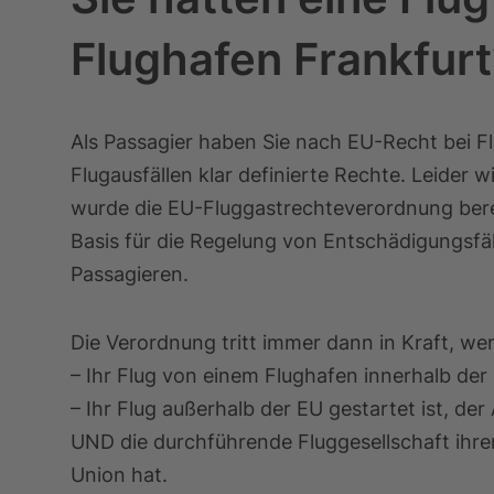
Flughafen Frankfurt
Als Passagier haben Sie nach EU-Recht bei 
Flugausfällen klar definierte Rechte. Leider
wurde die EU-Fluggastrechteverordnung bereit
Basis für die Regelung von Entschädigungsfä
Passagieren.
Die Verordnung tritt immer dann in Kraft, we
– Ihr Flug von einem Flughafen innerhalb der
– Ihr Flug außerhalb der EU gestartet ist, der
UND die durchführende Fluggesellschaft ihre
Union hat.