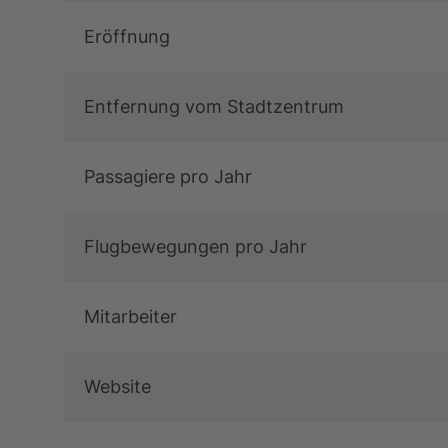
Eröffnung
Entfernung vom Stadtzentrum
Passagiere pro Jahr
Flugbewegungen pro Jahr
Mitarbeiter
Website