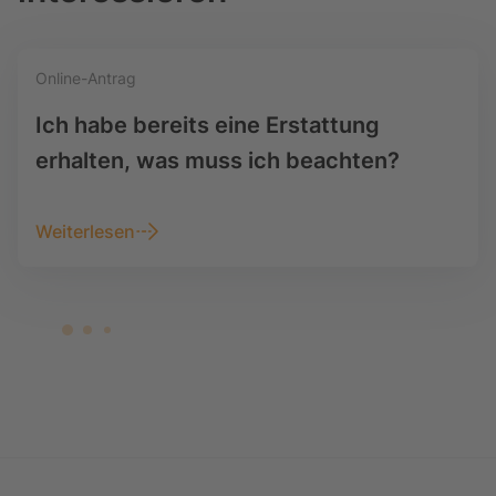
Online-Antrag
Ich habe bereits eine Erstattung
erhalten, was muss ich beachten?
Weiterlesen