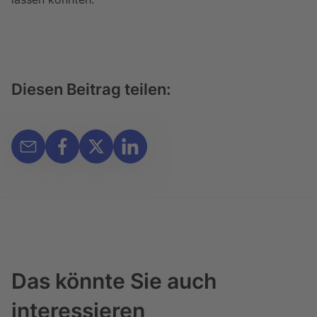
Diesen Beitrag teilen:
Das könnte Sie auch
interessieren