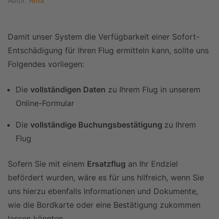
Autor:
Nina
Damit unser System die Verfügbarkeit einer Sofort-
Entschädigung für Ihren Flug ermitteln kann, sollte uns
Folgendes vorliegen:
Die
vollständigen Daten
zu Ihrem Flug in unserem
Online-Formular
Die
vollständige Buchungsbestätigung
zu Ihrem
Flug
Sofern Sie mit einem
Ersatzflug
an Ihr Endziel
befördert wurden, wäre es für uns hilfreich, wenn Sie
uns hierzu ebenfalls Informationen und Dokumente,
wie die Bordkarte oder eine Bestätigung zukommen
lassen könnten.