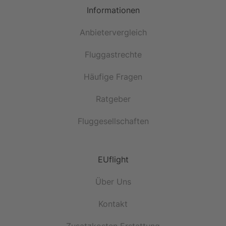
Informationen
Anbietervergleich
Fluggastrechte
Häufige Fragen
Ratgeber
Fluggesellschaften
EUflight
Über Uns
Kontakt