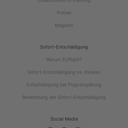
Zusatzkosten Erstattung
Presse
Magazin
Sofort-Entschädigung
Warum EUflight?
Sofort-Entschädigung vs. Inkasso
Entschädigung bei Flugverspätung
Berechnung der Sofort-Entschädigung
Social Media